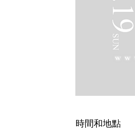
時間和地點