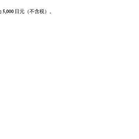
,000 日元（不含税）。