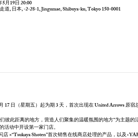
年5月19日 20:00
日本, -2-28-1, Jingumae, Shibuya-ku, Tokyo 150-0001
月 17 日（星期五）起为期 3 天，首次出现在 United Arrows 原宿总
这样的活动中开设第一家门店。
×“Tsukaya Shoten”首次销售在线商店处理的产品，以及<YABIK