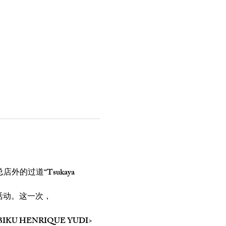
店外的过道“Tsukaya 
U HENRIQUE YUDI>