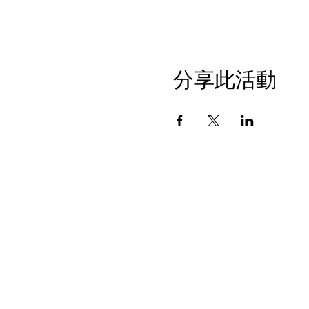
分享此活動