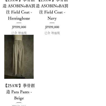
造 ASOBINoBA別
造 ASOBINoBA別
注 Field Coat -
注 Field Coat -
Herringbone
Navy
價格
價格
JP¥99,000
JP¥99,000
已含 增值税
已含 增值税
【25AW】拳骨創
造 Para Pants -
Beige