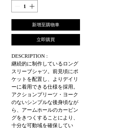
新增至購物車
立即購買
DESCRIPTION :
継続的に制作しているロング
スリーブシャツ。前見頃にポ
ケットを配置し、よりデイリ
ーに着用できる仕様を採用。
アクションプリーツ・ヨーク
のないシンプルな後身頃なが
ら、アームホールのカービン
グをきつくすることにより、
十分な可動域を確保してい