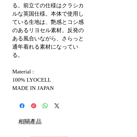
る。前立ての仕様はクラシカ
ルな英国仕様。本体で使用し
ている生地は、艶感とコシ感
のあるリヨセル素材。反発の
ある風合いながら、さらっと
通年着れる素材になってい
る。
Material :
100% LYOCELL
MADE IN JAPAN
相關產品