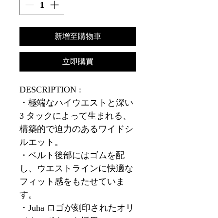
新增至購物車
立即購買
DESCRIPTION :
・極端なハイウエストと深い
3 タックによって生まれる、
構築的で迫力のあるワイドシ
ルエット。
・ベルト後部にはゴムを配
し、ウエストラインに快適な
フィット感をもたせていま
す。
・Juha ロゴが刻印されたオリ