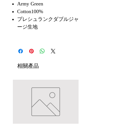
Army Green
Cotton100%
プレシュランクダブルジャ
ージ生地
相關產品